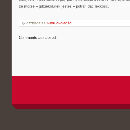
że morze – gdziekolwiek jesteś – potrafi dać lekkość.
CATEGORIES:
NIERUCHOMOŚCI
Comments are closed.