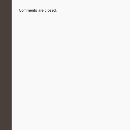
Comments are closed.