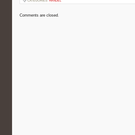
CATEGORIES:
HANDEL
Comments are closed.