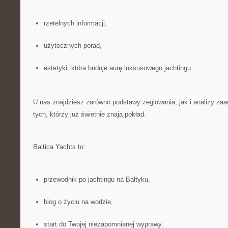
rzetelnych informacji,
użytecznych porad,
estetyki, która buduje aurę luksusowego jachtingu.
U nas znajdziesz zarówno podstawy żeglowania, jak i analizy z
tych, którzy już świetnie znają pokład.
Baltica Yachts to:
przewodnik po jachtingu na Bałtyku,
blog o życiu na wodzie,
start do Twojej niezapomnianej wyprawy.