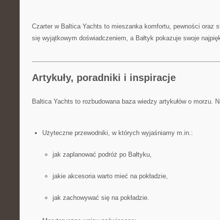
Czarter w Baltica Yachts to mieszanka komfortu, pewności oraz s
się wyjątkowym doświadczeniem, a Bałtyk pokazuje swoje najpięk
Artykuły, poradniki i inspiracje
Baltica Yachts to rozbudowana baza wiedzy artykułów o morzu. Na
Użyteczne przewodniki, w których wyjaśniamy m.in.:
jak zaplanować podróż po Bałtyku,
jakie akcesoria warto mieć na pokładzie,
jak zachowywać się na pokładzie.