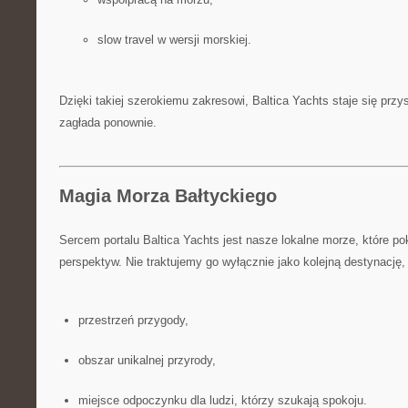
slow travel w wersji morskiej.
Dzięki takiej szerokiemu zakresowi, Baltica Yachts staje się przys
zagłada ponownie.
Magia Morza Bałtyckiego
Sercem portalu Baltica Yachts jest nasze lokalne morze, które p
perspektyw. Nie traktujemy go wyłącznie jako kolejną destynację, 
przestrzeń przygody,
obszar unikalnej przyrody,
miejsce odpoczynku dla ludzi, którzy szukają spokoju.