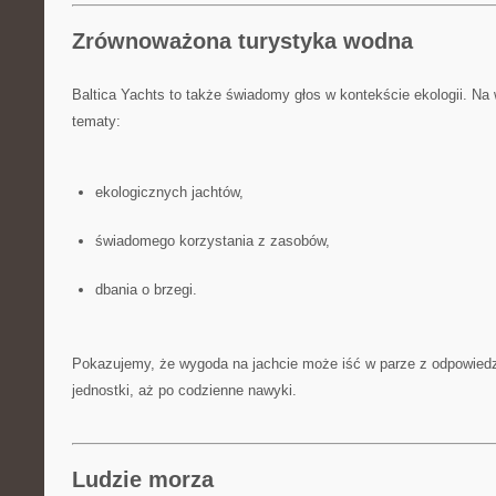
Zrównoważona turystyka wodna
Baltica Yachts to także świadomy głos w kontekście ekologii. Na
tematy:
ekologicznych jachtów,
świadomego korzystania z zasobów,
dbania o brzegi.
Pokazujemy, że wygoda na jachcie może iść w parze z odpowiedz
jednostki, aż po codzienne nawyki.
Ludzie morza