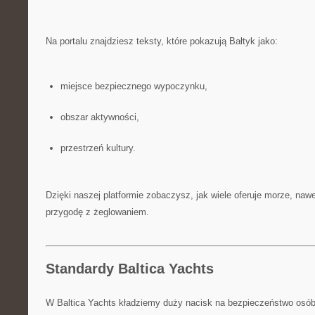
Na portalu znajdziesz teksty, które pokazują Bałtyk jako:
miejsce bezpiecznego wypoczynku,
obszar aktywności,
przestrzeń kultury.
Dzięki naszej platformie zobaczysz, jak wiele oferuje morze, nawe
przygodę z żeglowaniem.
Standardy Baltica Yachts
W Baltica Yachts kładziemy duży nacisk na bezpieczeństwo osób