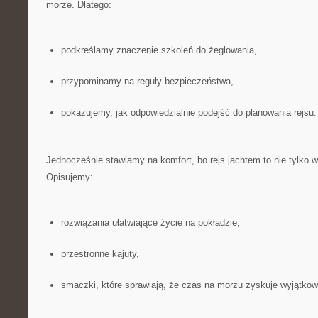
morze. Dlatego:
podkreślamy znaczenie szkoleń do żeglowania,
przypominamy na reguły bezpieczeństwa,
pokazujemy, jak odpowiedzialnie podejść do planowania rejsu.
Jednocześnie stawiamy na komfort, bo rejs jachtem to nie tylko w
Opisujemy:
rozwiązania ułatwiające życie na pokładzie,
przestronne kajuty,
smaczki, które sprawiają, że czas na morzu zyskuje wyjątkow