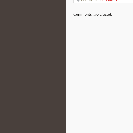
Comments are closed.