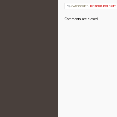
CATEGORIES:
HISTORIA POLSKIE
Comments are closed.