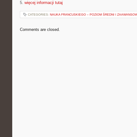
5.
więcej informacji tutaj
CATEGORIES:
NAUKA FRANCUSKIEGO – POZIOM ŚREDNI I ZAAWANSO
Comments are closed.