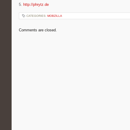
5.
http://phrytz.de
CATEGORIES:
MOBZILLA
Comments are closed.