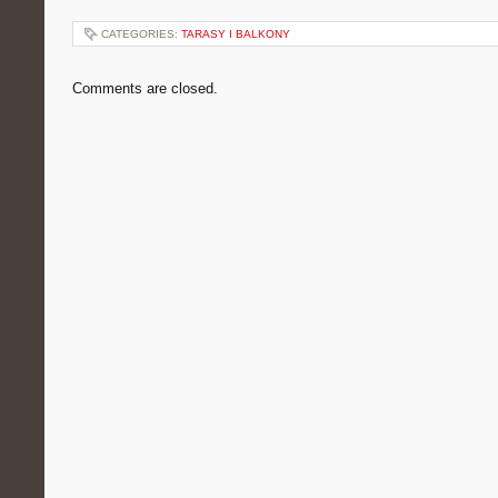
CATEGORIES:
TARASY I BALKONY
Comments are closed.