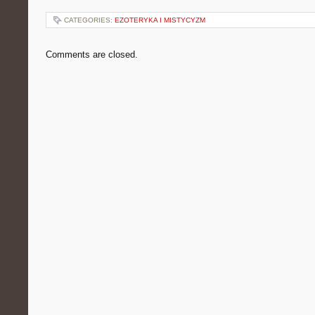
CATEGORIES:
EZOTERYKA I MISTYCYZM
Comments are closed.