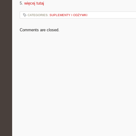
5.
więcej tutaj
CATEGORIES:
SUPLEMENTY I ODŻYWKI
Comments are closed.