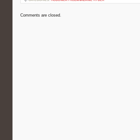
Comments are closed.