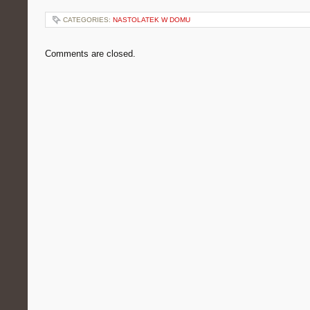
CATEGORIES:
NASTOLATEK W DOMU
Comments are closed.