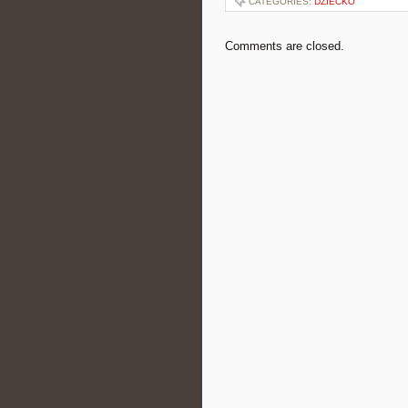
CATEGORIES:
DZIECKO
Comments are closed.