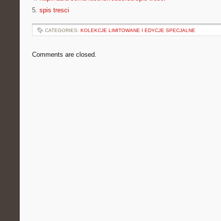
5.
spis tresci
CATEGORIES:
KOLEKCJE LIMITOWANE I EDYCJE SPECJALNE
Comments are closed.