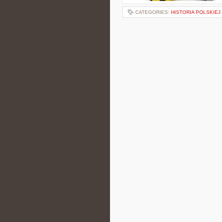
CATEGORIES:
HISTORIA POLSKIE