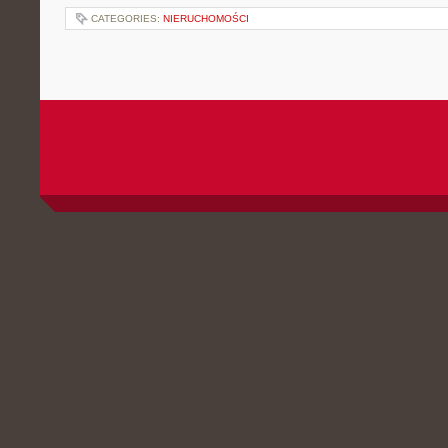
CATEGORIES:
NIERUCHOMOŚCI