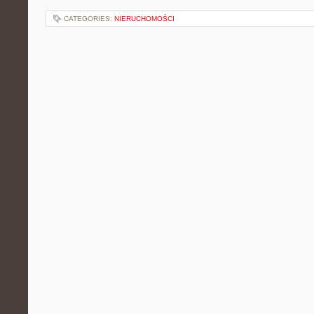
CATEGORIES:
NIERUCHOMOŚCI